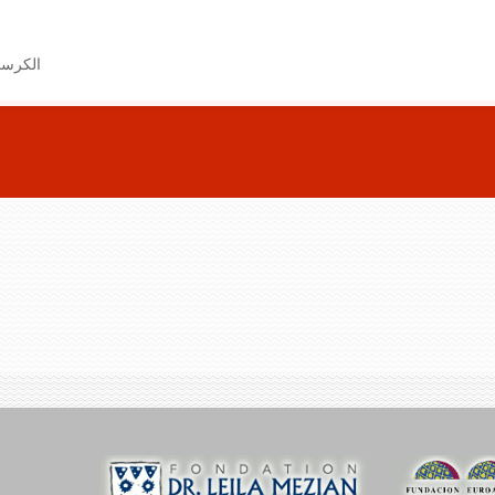
الكرس