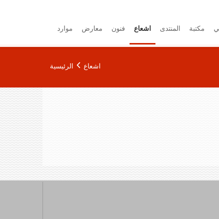
ي
مكتبة
المنتدى
اشعاع
فنون
معارض
موارد
اشعاع
الرئيسية