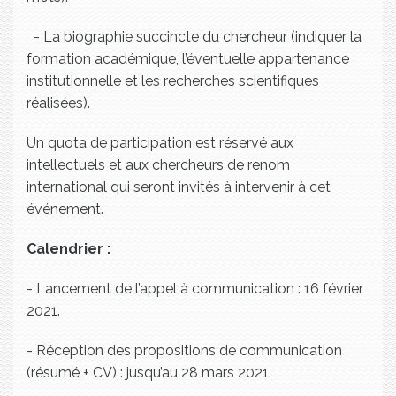
- La biographie succincte du chercheur (indiquer la
formation académique, l’éventuelle appartenance
institutionnelle et les recherches scientifiques
réalisées).
Un quota de participation est réservé aux
intellectuels et aux chercheurs de renom
international qui seront invités à intervenir à cet
événement.
Calendrier :
- Lancement de l’appel à communication : 16 février
2021.
- Réception des propositions de communication
(résumé + CV) : jusqu’au 28 mars 2021.