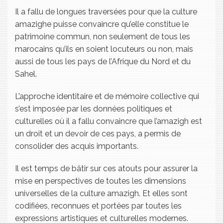
Il a fallu de longues traversées pour que la culture
amazighe puisse convaincre qu’elle constitue le
patrimoine commun, non seulement de tous les
marocains qu’ils en soient locuteurs ou non, mais
aussi de tous les pays de l’Afrique du Nord et du
Sahel.
L’approche identitaire et de mémoire collective qui
s’est imposée par les données politiques et
culturelles où il a fallu convaincre que l’amazigh est
un droit et un devoir de ces pays, a permis de
consolider des acquis importants.
Il est temps de bâtir sur ces atouts pour assurer la
mise en perspectives de toutes les dimensions
universelles de la culture amazigh. Et elles sont
codifiées, reconnues et portées par toutes les
expressions artistiques et culturelles modernes.