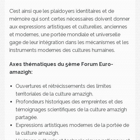
C’est ainsi que les plaidoyers identitaires et de
mémoire qui sont certes nécessaires doivent donner
aux expressions artistiques et culturelles, anciennes
et modernes, une portée mondiale et universelle
gage de leur intégration dans les mécanismes et les
instruments modernes des cultures humaines.
Axes thématiques du 5ème Forum Euro-
amazigh:
Ouvertures et rétrécissements des limites
territoriales de la culture amazigh.
Profondeurs historiques des empreintes et des
témoignages scientifiques de la culture amazigh
partagée.
Expressions artistiques modernes de la portée de
la culture amazigh.