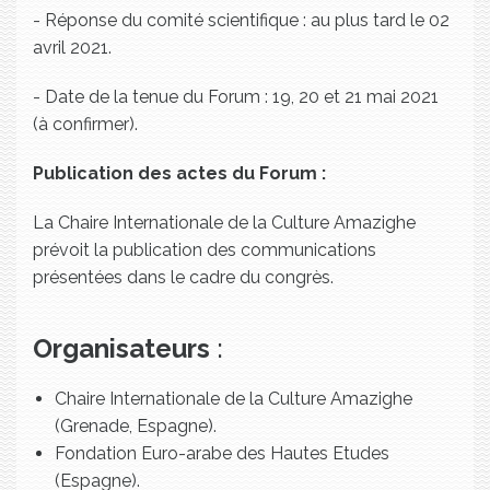
- Réponse du comité scientifique : au plus tard le 02
avril 2021.
- Date de la tenue du Forum : 19, 20 et 21 mai 2021
(à confirmer).
Publication des actes du Forum :
La Chaire Internationale de la Culture Amazighe
prévoit la publication des communications
présentées dans le cadre du congrès.
Organisateurs
:
Chaire Internationale de la Culture Amazighe
(Grenade, Espagne).
Fondation Euro-arabe des Hautes Etudes
(Espagne).