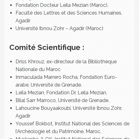
Fondation Docteur Leila Mezian (Maroc).
Faculté des Lettres et des Sciences Humaines,
Agadir
Université Ibnou Zohr – Agadir (Maroc)
Comité Scientifique :
Driss Khrouz, ex-directeur de la Bibliothèque
Nationale du Maroc
Inmaculada Marrero Rocha, Fondation Euro-
arabe, Université de Grenade.
Leila Mezian, Fondation Dr. Leila Mezian.
Bilal Sarr Marroco, Université de Grenade.
Lahoucine Bouyaakoubi, Université Ibnou Zohr,
Agadir
Youssef Bokbot, Institut National des Sciences de
l’Archéologie et du Patrimoine, Maroc.