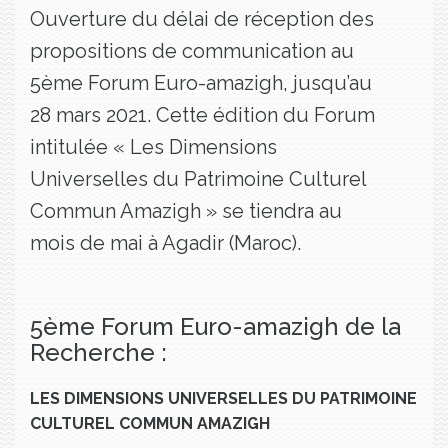
Ouverture du délai de réception des
propositions de communication au
5ème Forum Euro-amazigh, jusqu’au
28 mars 2021. Cette édition du Forum
intitulée « Les Dimensions
Universelles du Patrimoine Culturel
Commun Amazigh » se tiendra au
mois de mai à Agadir (Maroc).
5ème Forum Euro-amazigh de la
Recherche :
LES DIMENSIONS UNIVERSELLES DU PATRIMOINE
CULTUREL COMMUN AMAZIGH