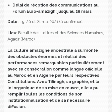
Délai de récption des communications au
Forum Euro-amazigh: jusqu'au 28 mars
Date
: 19, 20 et 21 mai 2021 (à confirmer).
Lieu
: Faculté des Lettres et des Sciences Humaines,
Agadir (Maroc)
La culture amazighe ancestrale a surmonté
des obstacles énormes et réalisé des
performances remarquables particulièrement
avec sa consécration comme langue officielle
au Maroc et en Algérie par leurs respectives
Constitutions. Avec Tifinagh, sa graphie, et la
loi organique de sa mise en œuvre, elle a pu
remplir toutes les conditions de son
institutionnalisation et de sa nécessaire
diffusion.