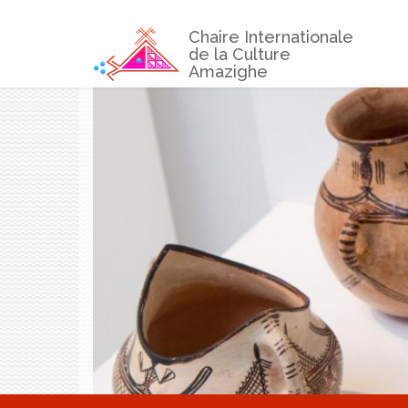
Aller au contenu principal
Chaire Internationale
de la Culture
Amazighe