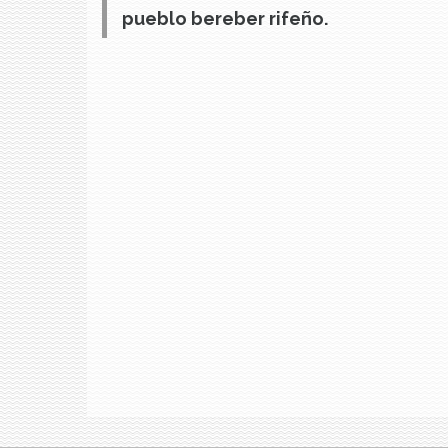
pueblo bereber rifeño.