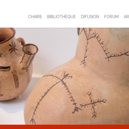
CHAIRE
BIBLIOTHÈQUE
DIFUSION
FORUM
AR