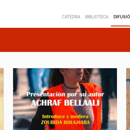
CÁTEDRA
BIBLIOTECA
DIFUSI