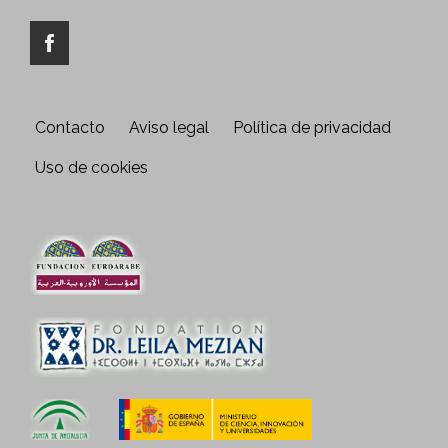
Contacto
Aviso legal
Política de privacidad
Uso de cookies
Fundación
Euroárabe
Fondation Dr. Leila Mezian